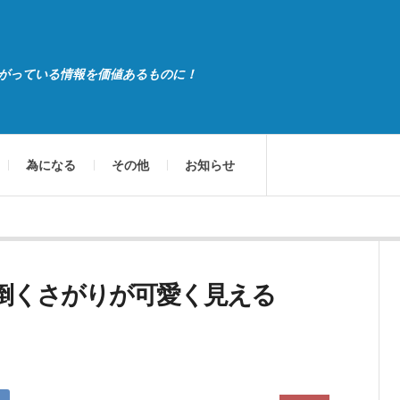
がっている情報を価値あるものに！
為になる
その他
お知らせ
倒くさがりが可愛く見える