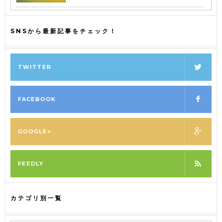
SNSから最新記事をチェック！
TWITTER
FACEBOOK
GOOGLE+
FEEDLY
カテゴリ別一覧