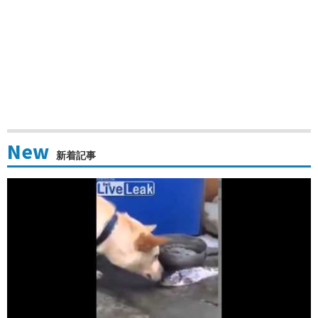
New
新着記事