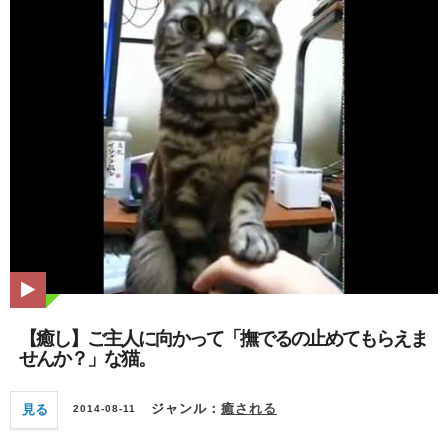
【癒し】ご主人に向かって「撫でるの止めてもらえま
せんか？」な猫。
見る
ジャンル：
癒される
2014-08-11