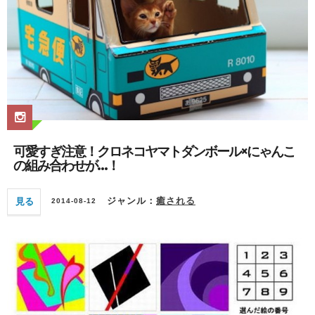
可愛すぎ注意！クロネコヤマトダンボール×にゃんこ
の組み合わせが…！
見る
ジャンル：
癒される
2014-08-12