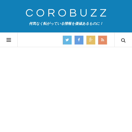
COROBUZZ
何気なく転がっている情報を価値あるものに！