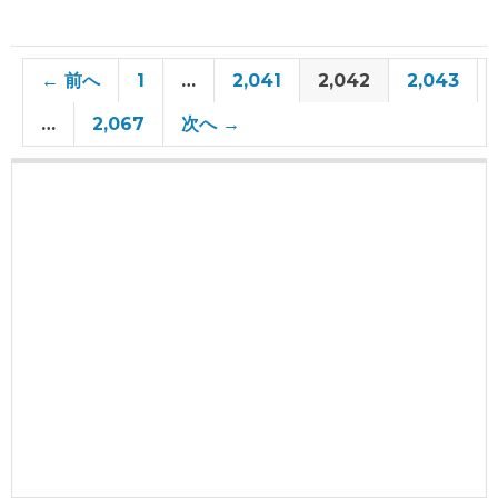
← 前へ
1
…
2,041
2,042
2,043
…
2,067
次へ →