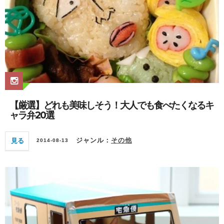
【厳選】どれも美味しそう！大人でも食べたくなるキ
ャラ弁20選
見る
ジャンル：
その他
2014-08-13