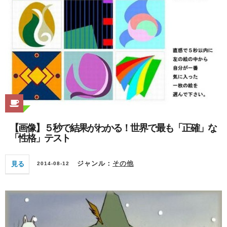
【画像】５秒で結果がわかる！世界で最も「正確」な
「性格」テスト
見る
ジャンル：
その他
2014-08-12