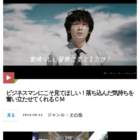
ビジネスマンにこそ見てほしい！落ち込んだ気持ちを
奮い立たせてくれるＣＭ
見る
ジャンル：
その他
2014-08-12