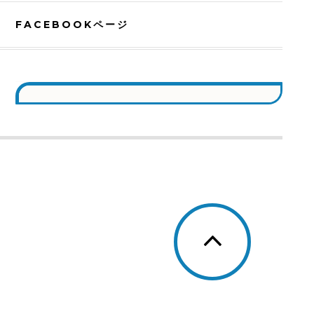
FACEBOOKページ