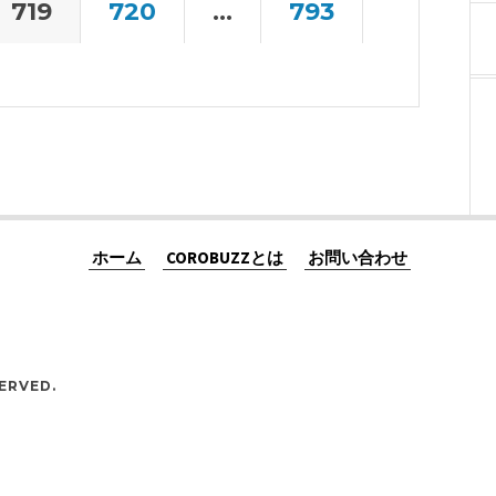
719
720
…
793
ホーム
COROBUZZとは
お問い合わせ
ERVED.