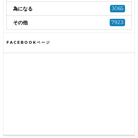
為になる
3065
その他
7923
FACEBOOKページ