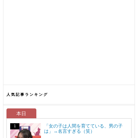
人気記事ランキング
本日
「女の子は人間を育てている、男の子
は」→名言すぎる（笑）