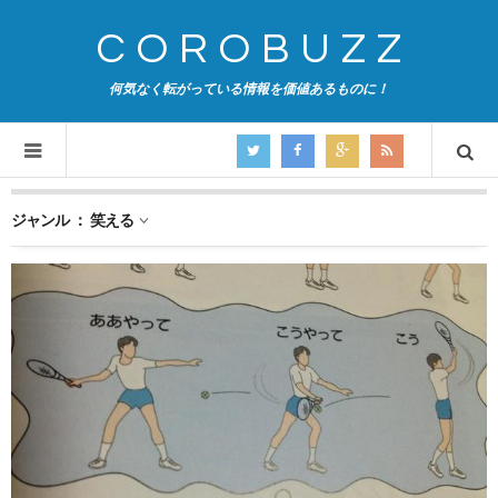
COROBUZZ
何気なく転がっている情報を価値あるものに！
ジャンル ： 笑える