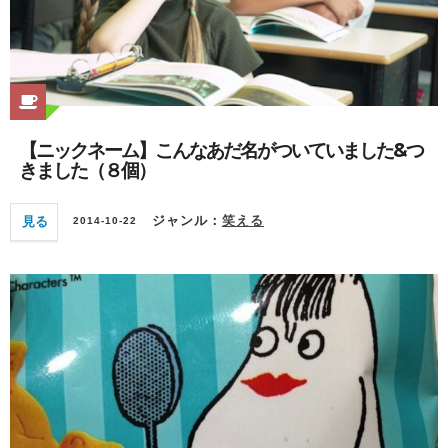
【ニックネーム】こんなあだ名がついていました&つ
きました（８個）
見る
ジャンル：
笑える
2014-10-22