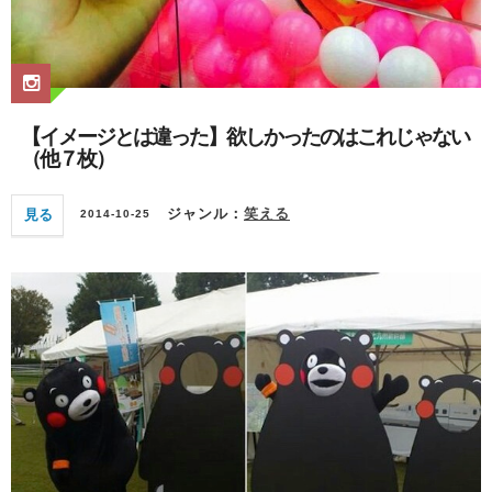
【イメージとは違った】欲しかったのはこれじゃない
（他７枚）
見る
ジャンル：
笑える
2014-10-25