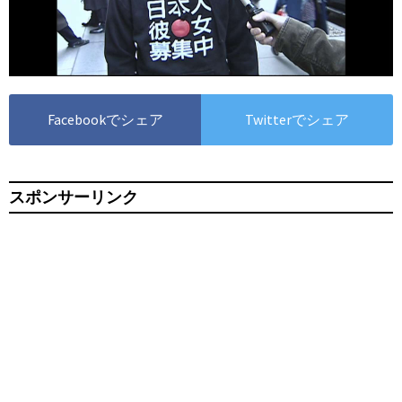
Facebookでシェア
Twitterでシェア
スポンサーリンク