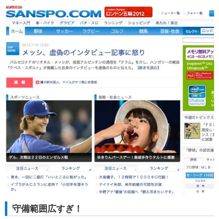
守備範囲広すぎ！