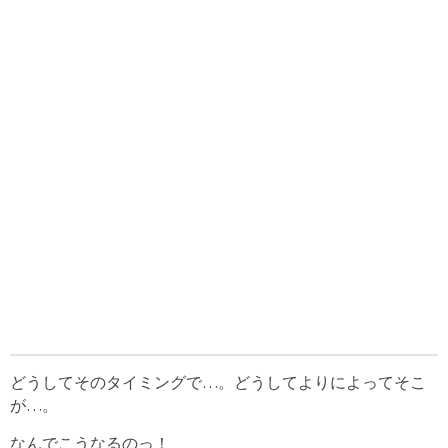
どうしてそのタイミングで…。どうしてよりによってそこ
が…。
なんでこうなるのっ！