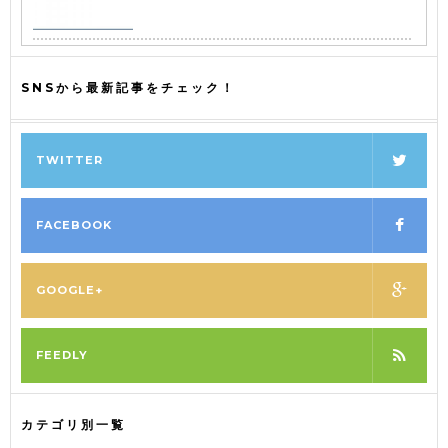
SNSから最新記事をチェック！
TWITTER
FACEBOOK
GOOGLE+
FEEDLY
カテゴリ別一覧