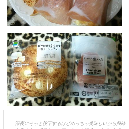
深夜にそっと投下するけどめっちゃ美味しいから興味