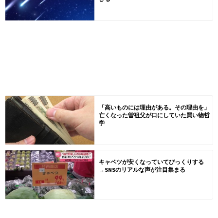
「高いものには理由がある。その理由を」
亡くなった曽祖父が口にしていた買い物哲
学
キャベツが安くなっていてびっくりする
→SNSのリアルな声が注目集まる