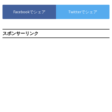
Facebookでシェア
Twitterでシェア
スポンサーリンク