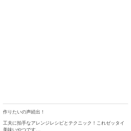
作りたいの声続出！
工夫に拍手なアレンジレシピとテクニック！これゼッタイ
美味いやつです…