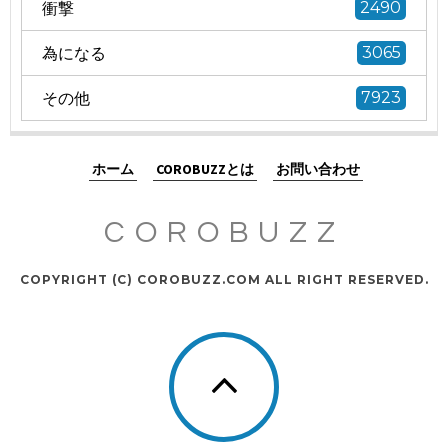
衝撃
2490
為になる
3065
その他
7923
ホーム
COROBUZZとは
お問い合わせ
COROBUZZ
COPYRIGHT (C) COROBUZZ.COM ALL RIGHT RESERVED.