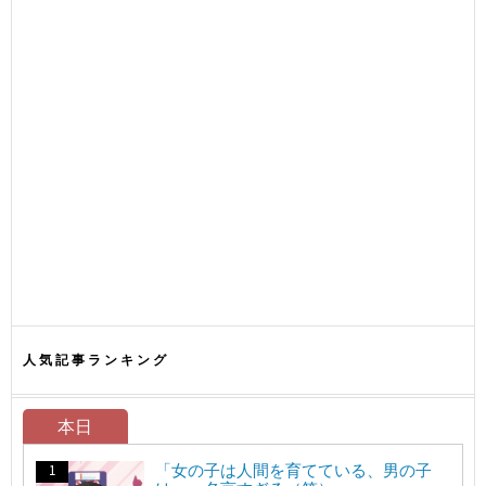
人気記事ランキング
本日
「女の子は人間を育てている、男の子