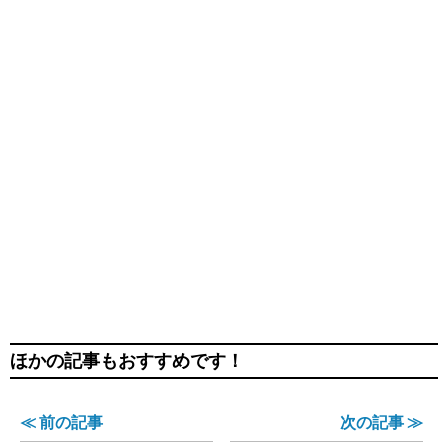
ほかの記事もおすすめです！
≪ 前の記事
次の記事 ≫