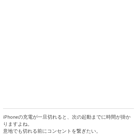
iPhoneの充電が一旦切れると、次の起動までに時間が掛か
りますよね。
意地でも切れる前にコンセントを繋ぎたい。