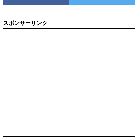
スポンサーリンク