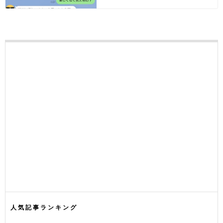
人気記事ランキング