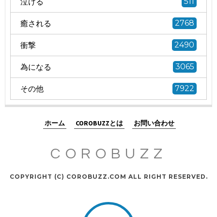
泣ける
511
癒される
2768
衝撃
2490
為になる
3065
その他
7922
ホーム
COROBUZZとは
お問い合わせ
COROBUZZ
COPYRIGHT (C) COROBUZZ.COM ALL RIGHT RESERVED.