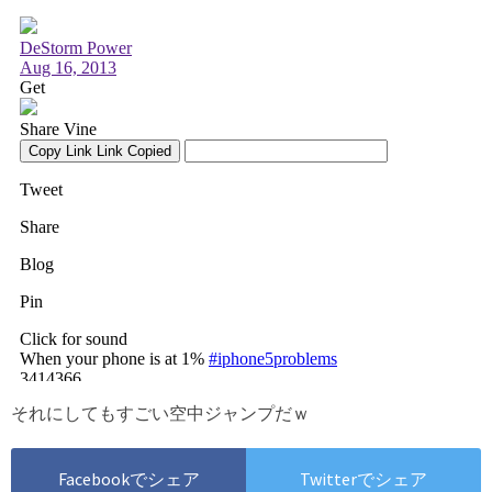
それにしてもすごい空中ジャンプだｗ
Facebookでシェア
Twitterでシェア