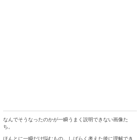
なんでそうなったのかが一瞬うまく説明できない画像た
ち。
ほんとに一瞬だけ悩むもの。しばらく考えた後に理解でき