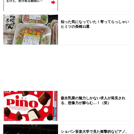
知った気になっていた！寄ってらっしゃい
ヒミツの長崎11選
森永乳業の魅力しかない求人が発見され
る、想像力が膨らむ…！（笑）
ショパン音楽大学で見た衝撃的なピアノ、