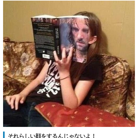
それらしい顔をするんじゃないよ！