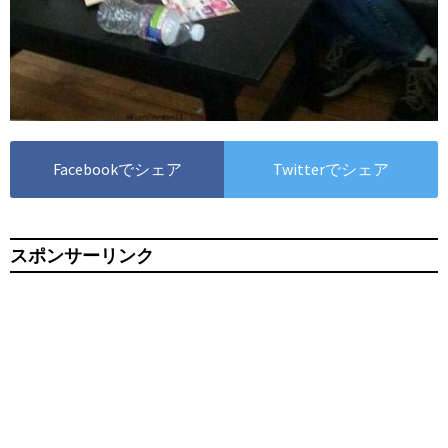
Facebookでシェア
Twitterでシェア
スポンサーリンク