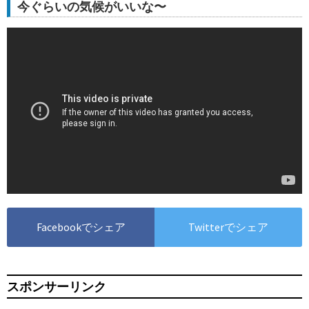
今ぐらいの気候がいいな〜
Facebookでシェア
Twitterでシェア
スポンサーリンク