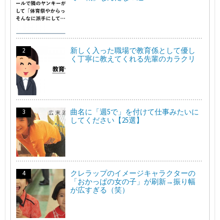
新しく入った職場で教育係として優し
く丁寧に教えてくれる先輩のカラクリ
曲名に「週5で」を付けて仕事みたいに
してください【25選】
クレラップのイメージキャラクターの
「おかっぱの女の子」が刷新→振り幅
が広すぎる（笑）