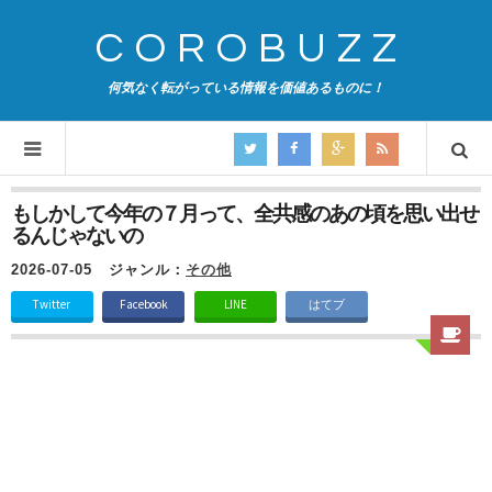
COROBUZZ
何気なく転がっている情報を価値あるものに！
もしかして今年の７月って、全共感のあの頃を思い出せ
るんじゃないの
2026-07-05
ジャンル：
その他
Twitter
Facebook
LINE
はてブ