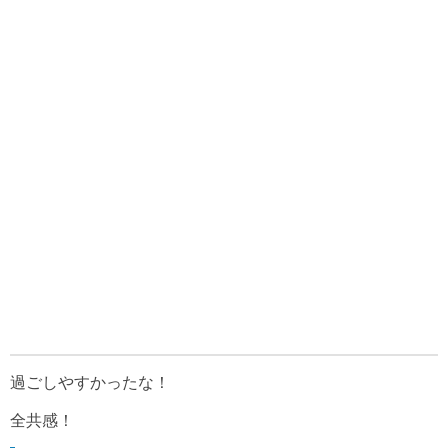
過ごしやすかったな！
全共感！