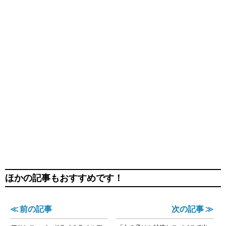
ほかの記事もおすすめです！
≪ 前の記事
次の記事 ≫