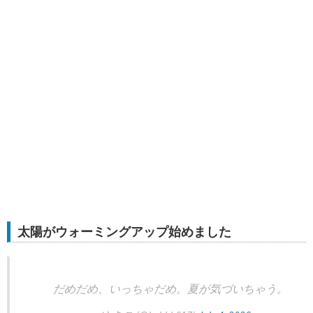
太陽がウォーミングアップ始めました
だめだめ、いっちゃだめ。夏が気づいちゃう。