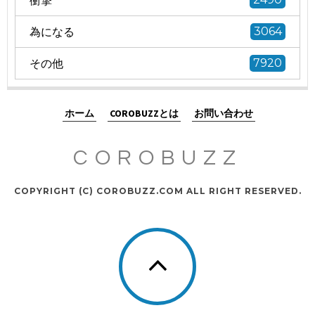
為になる
3064
その他
7920
ホーム
COROBUZZとは
お問い合わせ
COROBUZZ
COPYRIGHT (C) COROBUZZ.COM ALL RIGHT RESERVED.