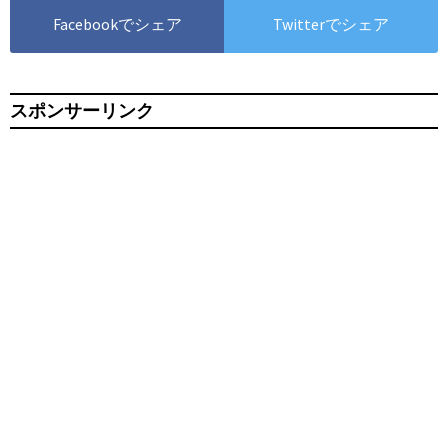
Facebookでシェア
Twitterでシェア
スポンサーリンク