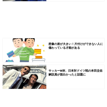
想像の差が大きい！片付けができない人に
備わっている才能がある
サッカーW杯、日本対ドイツ戦の本田圭佑
解説員が面白かったと話題に