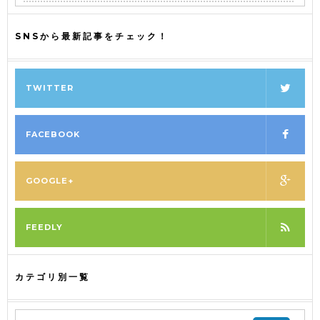
SNSから最新記事をチェック！
TWITTER
FACEBOOK
GOOGLE+
FEEDLY
カテゴリ別一覧