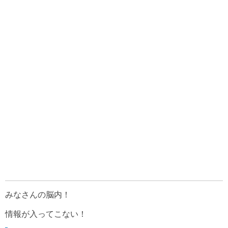
みなさんの脳内！
情報が入ってこない！