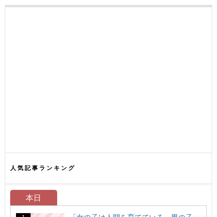
人気記事ランキング
本日