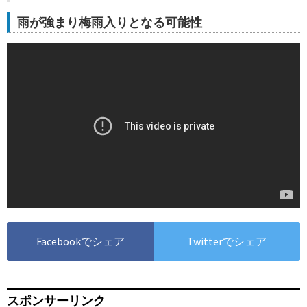
雨が強まり梅雨入りとなる可能性
Facebookでシェア
Twitterでシェア
スポンサーリンク