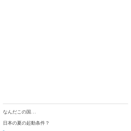
なんだこの国…
日本の夏の起動条件？