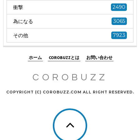
衝撃
2490
為になる
3065
その他
7923
ホーム
COROBUZZとは
お問い合わせ
COROBUZZ
COPYRIGHT (C) COROBUZZ.COM ALL RIGHT RESERVED.