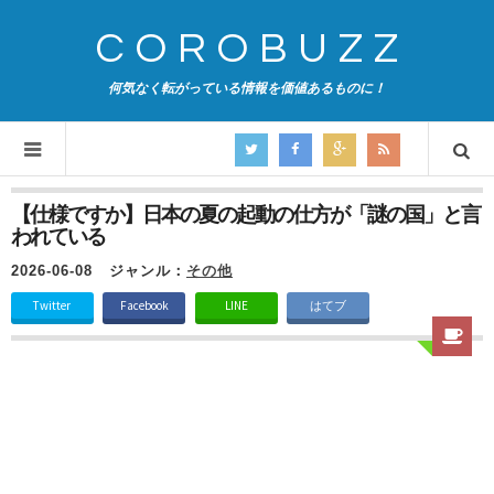
COROBUZZ
何気なく転がっている情報を価値あるものに！
【仕様ですか】日本の夏の起動の仕方が「謎の国」と言
われている
2026-06-08
ジャンル：
その他
Twitter
Facebook
LINE
はてブ