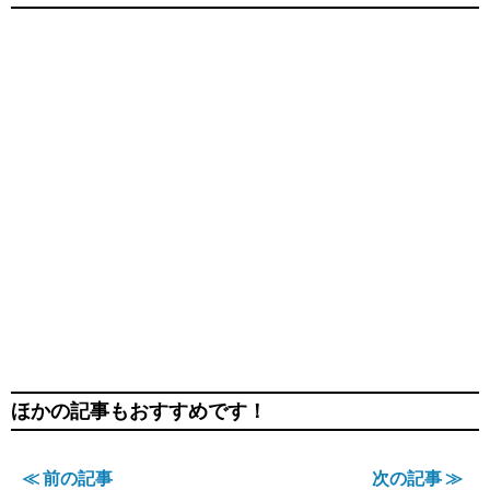
ほかの記事もおすすめです！
≪ 前の記事
次の記事 ≫