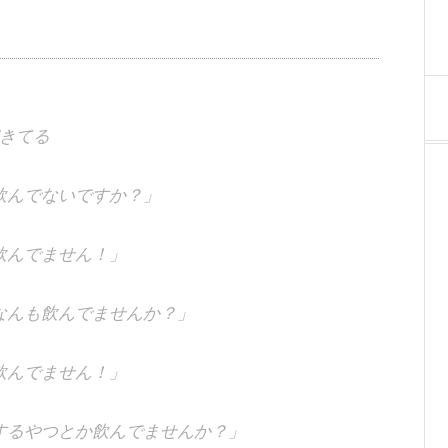
きてる
飲んでないですか？」
飲んでません！」
なんも飲んでませんか？」
飲んでません！」
するやつとか飲んでませんか？」