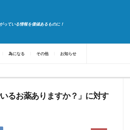
がっている情報を価値あるものに！
為になる
その他
お知らせ
いるお薬ありますか？」に対す