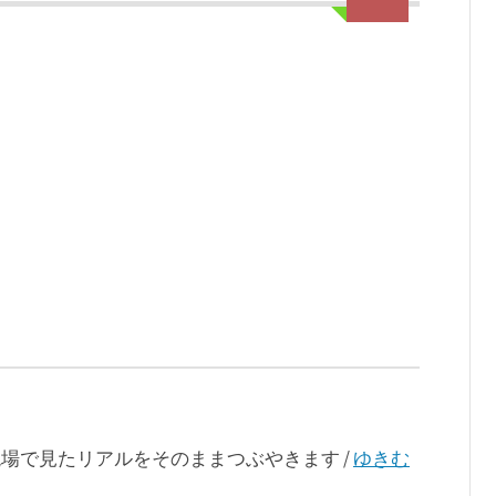
が現場で見たリアルをそのままつぶやきます /
ゆきむ