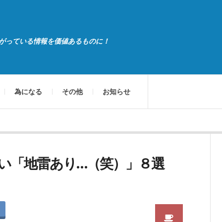
がっている情報を価値あるものに！
為になる
その他
お知らせ
い「地雷あり…（笑）」８選