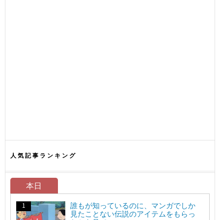
人気記事ランキング
本日
誰もが知っているのに、マンガでしか
見たことない伝説のアイテムをもらっ