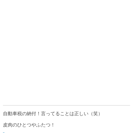
自動車税の納付！言ってることは正しい（笑）
皮肉のひとつやふたつ！