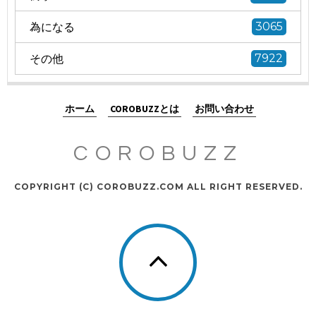
為になる
3065
その他
7922
ホーム
COROBUZZとは
お問い合わせ
COROBUZZ
COPYRIGHT (C) COROBUZZ.COM ALL RIGHT RESERVED.