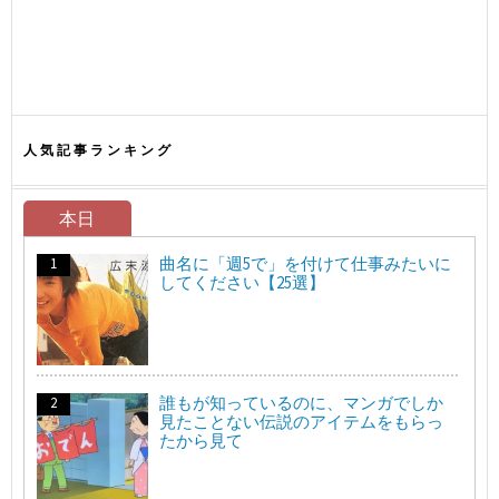
人気記事ランキング
本日
曲名に「週5で」を付けて仕事みたいに
してください【25選】
誰もが知っているのに、マンガでしか
見たことない伝説のアイテムをもらっ
たから見て