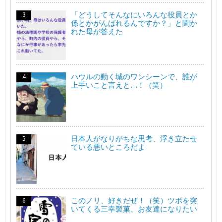
「どうしてそんなにいろんな役員とか
係とかがんばれるんですか？」と聞か
れた母が答えた
ハウルの動く城のワンシーンで、誰が
上手いこと言えと…！（笑）
日本人がなりがちな思考、浮き立たせ
ている悪いところだよ
このノリ、好きだぜ！（笑）ツボを突
いてくる三幸製菓、お友達になりたい