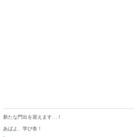
新たな門出を迎えます…！
あばよ、学び舎！