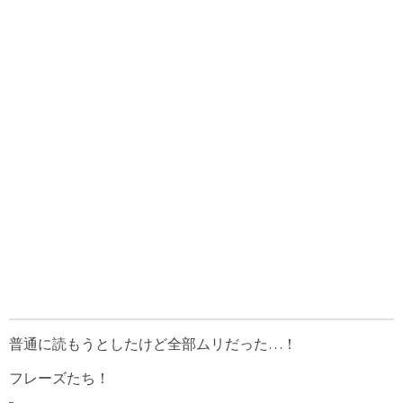
普通に読もうとしたけど全部ムリだった…！
フレーズたち！