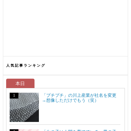
人気記事ランキング
本日
「プチプチ」の川上産業が社名を変更
→想像しただけでもう（笑）