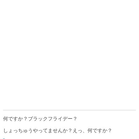
何ですか？ブラックフライデー？
しょっちゅうやってませんか？えっ、何ですか？