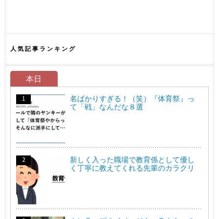
人気記事ランキング
本日
名ばかりすぎる！（笑）『体育祭』っ
て「戦」なんだな８選
新しく入った職場で教育係として優し
く丁寧に教えてくれる先輩のカラクリ