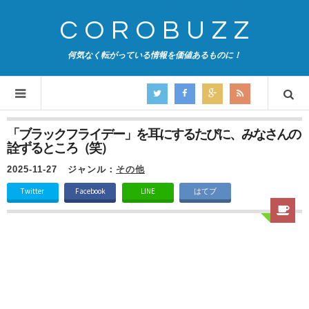
COROBUZZ
何気なく転がっている情報を価値あるものに！
「ブラックフライデー」を耳にするたびに、みなさんの
詮ずるところ（笑）
2025-11-27
ジャンル：
その他
Twitter
Facebook
LINE
はてブ