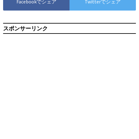
Facebookでシェア
Twitterでシェア
スポンサーリンク