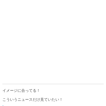
イメージに合ってる！
こういうニュースだけ見ていたい！