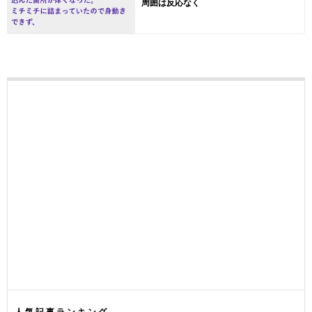
周囲は反応なく
人気記事ランキング