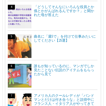
「どうしてそんなにいろんな役員とか
係とかがんばれるんですか？」と聞か
れた母が答えた
曲名に「週5で」を付けて仕事みたいに
してください【25選】
誰もが知っているのに、マンガでしか
見たことない伝説のアイテムをもらっ
たから見て
アメリカ人のクールレディが「バンド
マンとだけは付き合うな」と説得中に
フランス人・イタリア人がやってきて