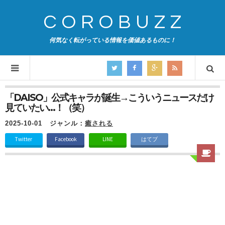
COROBUZZ
何気なく転がっている情報を価値あるものに！
「DAISO」公式キャラが誕生→こういうニュースだけ
見ていたい…！（笑）
2025-10-01
ジャンル：
癒される
Twitter
Facebook
LINE
はてブ