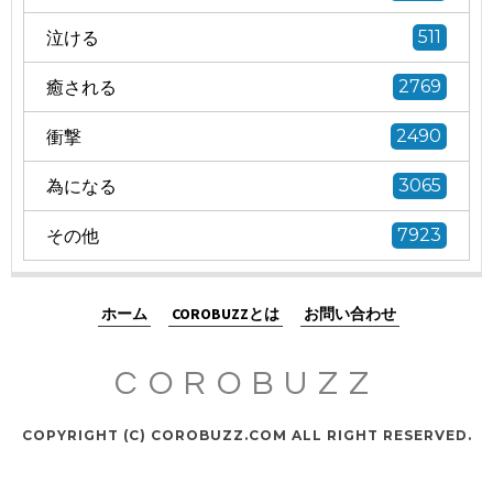
泣ける
511
癒される
2769
衝撃
2490
為になる
3065
その他
7923
ホーム
COROBUZZとは
お問い合わせ
COROBUZZ
COPYRIGHT (C) COROBUZZ.COM ALL RIGHT RESERVED.