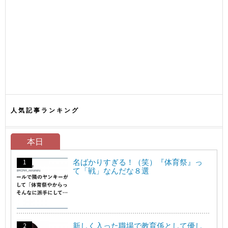
人気記事ランキング
本日
名ばかりすぎる！（笑）『体育祭』っ
て「戦」なんだな８選
新しく入った職場で教育係として優し