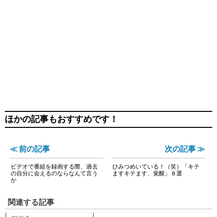
ほかの記事もおすすめです！
≪ 前の記事
次の記事 ≫
ビデオで番組を録画する際、過去
ひみつめいている！（笑）「キテ
の自分に会えるのならなんて言う
ますキテます、覚醒」８選
か
関連する記事