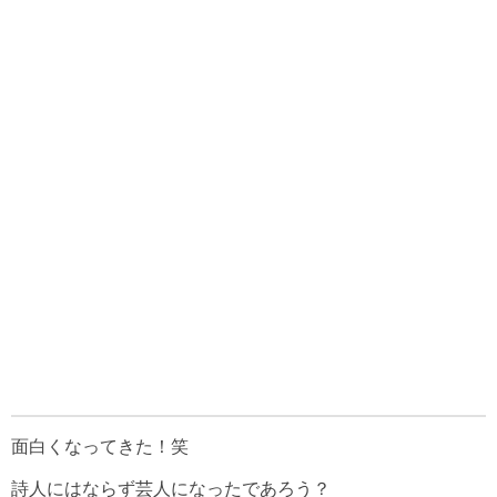
面白くなってきた！笑
詩人にはならず芸人になったであろう？