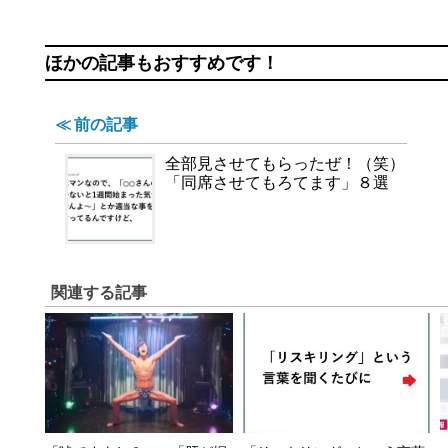
ほかの記事もおすすめです！
≪ 前の記事
全部見させてもらったぜ！（笑）
「同席させてもろてます」８選
関連する記事