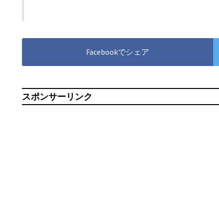
Facebookでシェア
スポンサーリンク