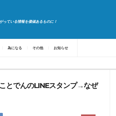
がっている情報を価値あるものに！
為になる
その他
お知らせ
とでんのLINEスタンプ→なぜ