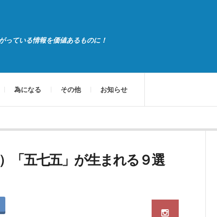
がっている情報を価値あるものに！
為になる
その他
お知らせ
）「五七五」が生まれる９選