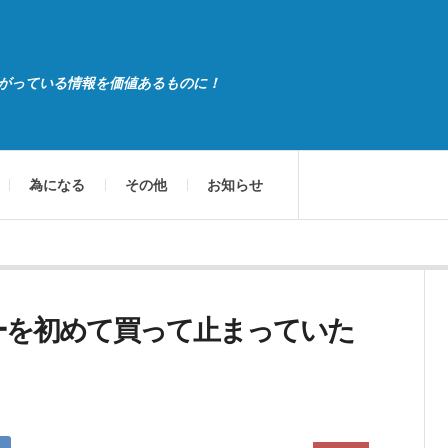
がっている情報を価値あるものに！
為になる
その他
お知らせ
ーを初めて買って止まっていた