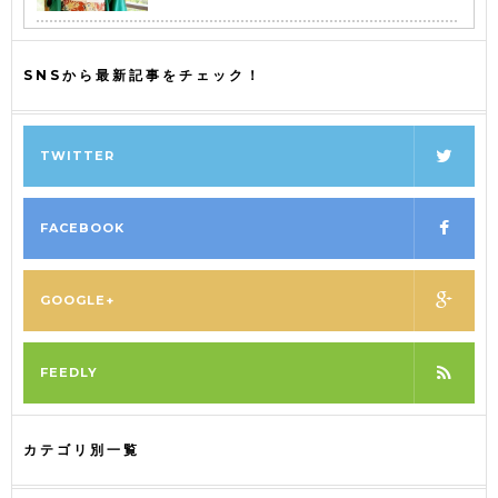
SNSから最新記事をチェック！
TWITTER
FACEBOOK
GOOGLE+
FEEDLY
カテゴリ別一覧