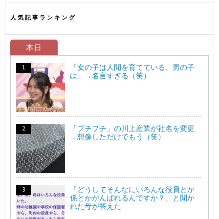
人気記事ランキング
本日
「女の子は人間を育てている、男の子
は」→名言すぎる（笑）
「プチプチ」の川上産業が社名を変更
→想像しただけでもう（笑）
「どうしてそんなにいろんな役員とか
係とかがんばれるんですか？」と聞か
れた母が答えた