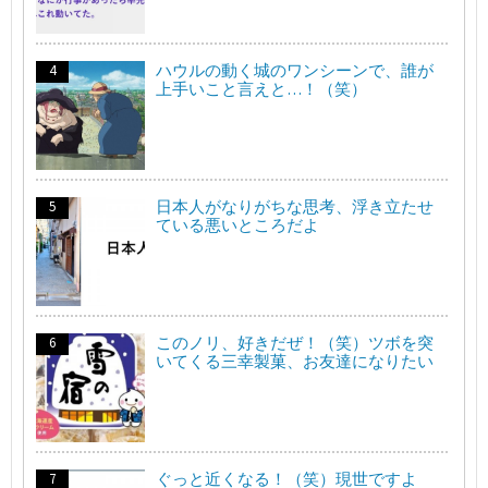
ハウルの動く城のワンシーンで、誰が
上手いこと言えと…！（笑）
日本人がなりがちな思考、浮き立たせ
ている悪いところだよ
このノリ、好きだぜ！（笑）ツボを突
いてくる三幸製菓、お友達になりたい
ぐっと近くなる！（笑）現世ですよ