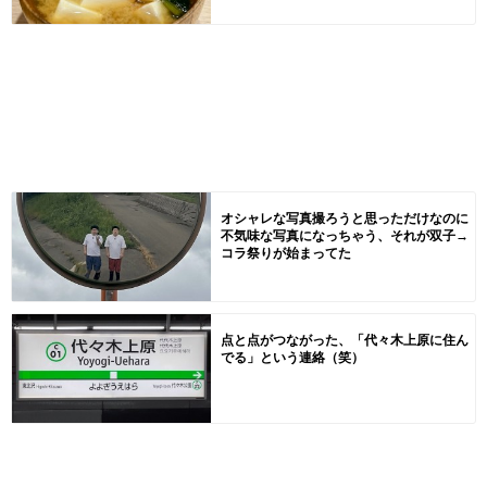
オシャレな写真撮ろうと思っただけなのに
不気味な写真になっちゃう、それが双子→
コラ祭りが始まってた
点と点がつながった、「代々木上原に住ん
でる」という連絡（笑）