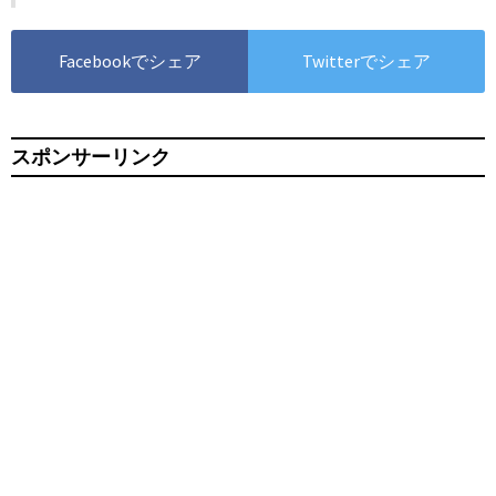
Facebookでシェア
Twitterでシェア
スポンサーリンク