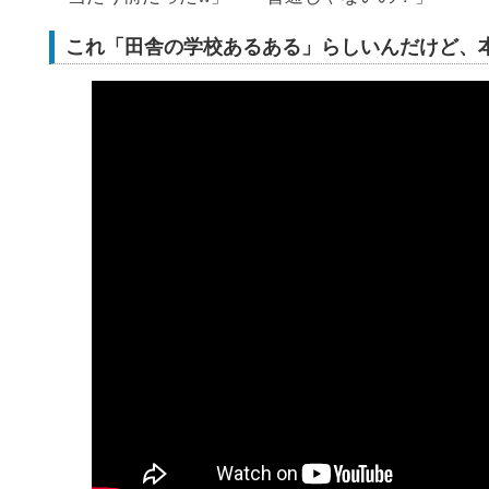
これ「田舎の学校あるある」らしいんだけど、