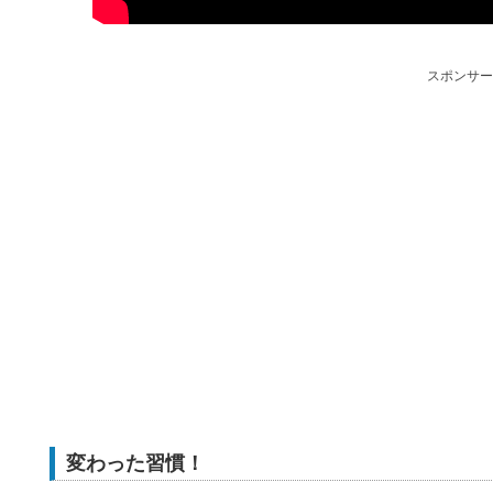
スポンサー
変わった習慣！