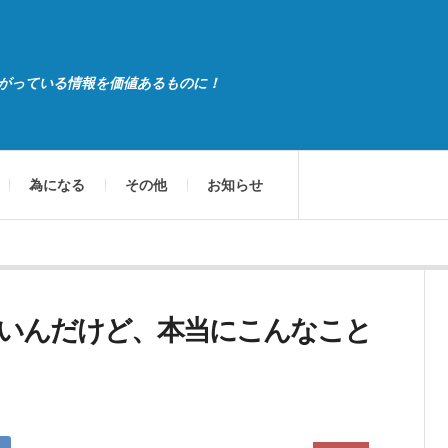
がっている情報を価値あるものに！
為になる
その他
お知らせ
いんだけど、本当にこんなこと