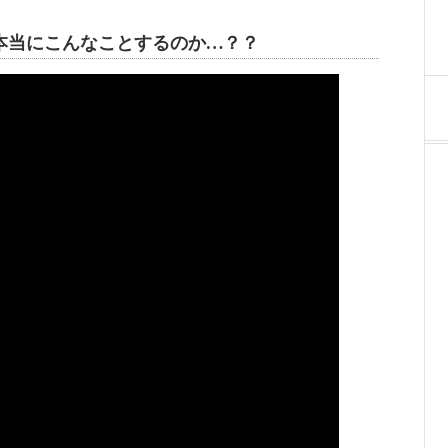
本当にこんなことするのか…？？