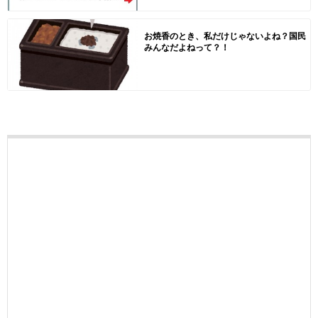
お焼香のとき、私だけじゃないよね？国民
みんなだよねって？！