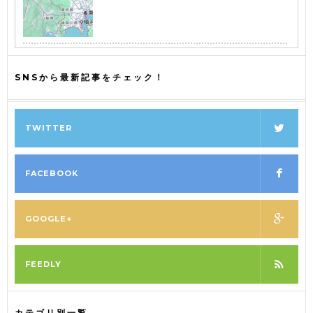
SNSから最新記事をチェック！
TWITTER
FACEBOOK
GOOGLE+
FEEDLY
カテゴリ別一覧