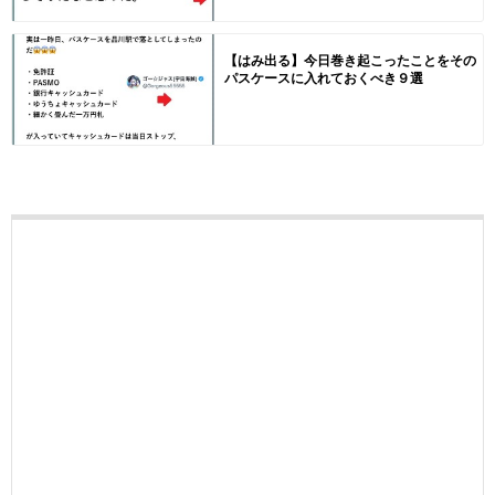
【はみ出る】今日巻き起こったことをその
パスケースに入れておくべき９選