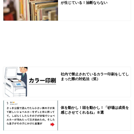
が生じている！油断ならない
社内で禁止されているカラー印刷をしてし
まった際の対処法（笑）
体を動かし！頭を動かし！「砂場は成長を
感じさせてくれるね」８選