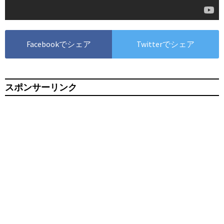
Facebookでシェア
Twitterでシェア
スポンサーリンク