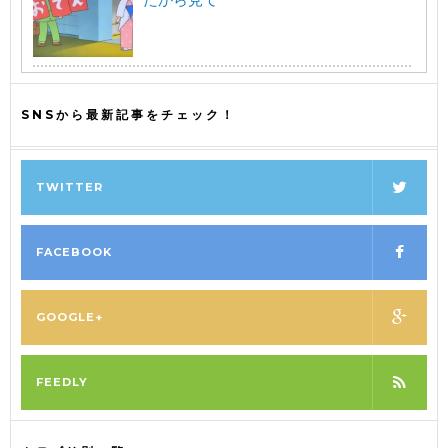
SNSから最新記事をチェック！
TWITTER
FACEBOOK
GOOGLE+
FEEDLY