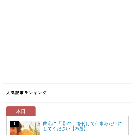
人気記事ランキング
本日
曲名に「週5で」を付けて仕事みたいに
してください【25選】