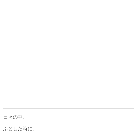
日々の中。
ふとした時に。