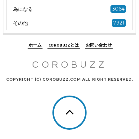
為になる
3064
その他
7921
ホーム
COROBUZZとは
お問い合わせ
COROBUZZ
COPYRIGHT (C) COROBUZZ.COM ALL RIGHT RESERVED.