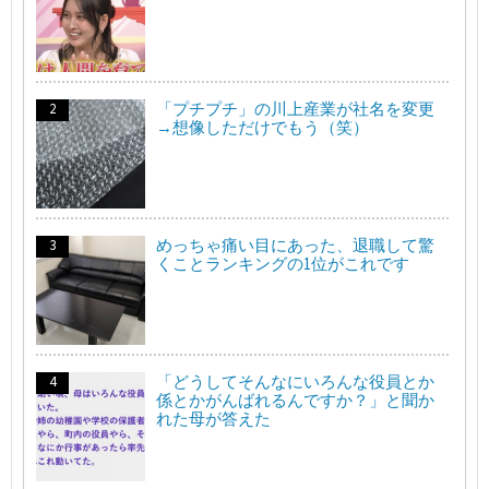
「プチプチ」の川上産業が社名を変更
→想像しただけでもう（笑）
めっちゃ痛い目にあった、退職して驚
くことランキングの1位がこれです
「どうしてそんなにいろんな役員とか
係とかがんばれるんですか？」と聞か
れた母が答えた