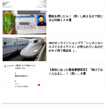
開始を押したら！（笑）し終えるまで信じ
るな印刷ミス８選
JRのオンラインショップで「シンカンセン
スゴイカタイアイス」が売られているのだ
がオイ待て商品名（...
【身近にあった緊急事態宣言】「助けてお
くんなまし…！（笑）」８選