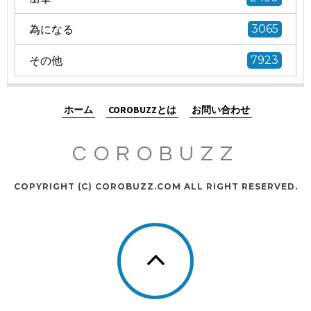
為になる
3065
その他
7923
ホーム
COROBUZZとは
お問い合わせ
COROBUZZ
COPYRIGHT (C) COROBUZZ.COM ALL RIGHT RESERVED.