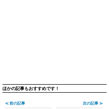
ほかの記事もおすすめです！
≪ 前の記事
次の記事 ≫