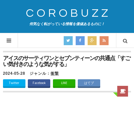
COROBUZZ
何気なく転がっている情報を価値あるものに！
アイスのサーティワンとセブンティーンの共通点「すご
い気付きのような気がする」
2024-05-28
ジャンル：
衝撃
Twitter
Facebook
LINE
はてブ