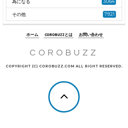
為になる
3064
その他
7921
ホーム
COROBUZZとは
お問い合わせ
COROBUZZ
COPYRIGHT (C) COROBUZZ.COM ALL RIGHT RESERVED.