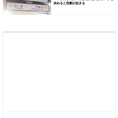
決めると悲劇が起きる