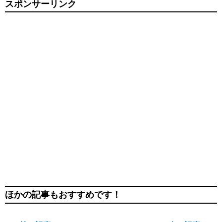
スポンサーリンク
ほかの記事もおすすめです！