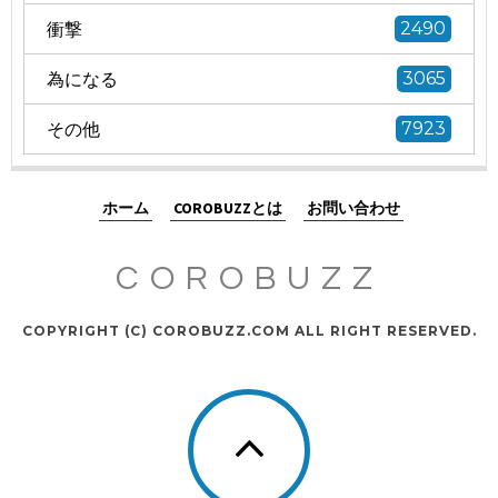
衝撃
2490
為になる
3065
その他
7923
ホーム
COROBUZZとは
お問い合わせ
COROBUZZ
COPYRIGHT (C) COROBUZZ.COM ALL RIGHT RESERVED.