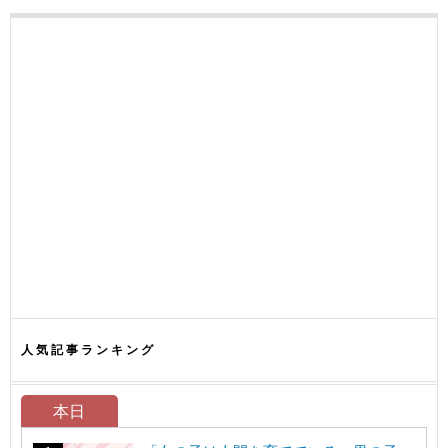
人気記事ランキング
本日