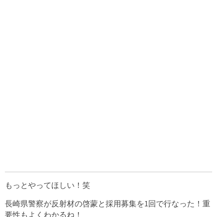
もっとやってほしい！笑
長崎県警察が反射材の啓蒙と採用募集を1回で行なった！重
要性もよくわかるね！