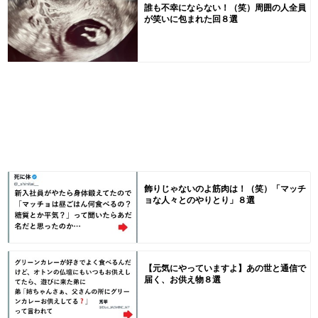
誰も不幸にならない！（笑）周囲の人全員
が笑いに包まれた回８選
飾りじゃないのよ筋肉は！（笑）「マッチ
ョな人々とのやりとり」８選
【元気にやっていますよ】あの世と通信で
届く、お供え物８選