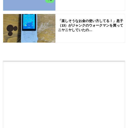
「楽しそうなお金の使い方してる！」息子
（13）がジャンクのウォークマンを買って
ニヤニヤしていたの...