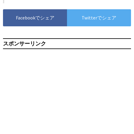
Facebookでシェア
Twitterでシェア
スポンサーリンク