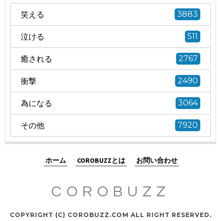
笑える
3883
泣ける
511
癒される
2767
衝撃
2490
為になる
3064
その他
7920
ホーム
COROBUZZとは
お問い合わせ
COROBUZZ
COPYRIGHT (C) COROBUZZ.COM ALL RIGHT RESERVED.