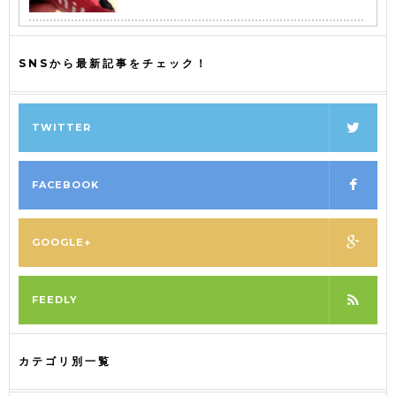
SNSから最新記事をチェック！
TWITTER
FACEBOOK
GOOGLE+
FEEDLY
カテゴリ別一覧