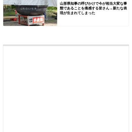
山形県知事の呼びかけで今が相当大変な事
態であることを痛感する皆さん→新たな表
現が生まれてしまった