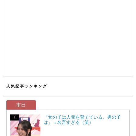
人気記事ランキング
本日
「女の子は人間を育てている、男の子
は」→名言すぎる（笑）