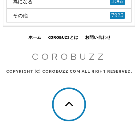
為になる
3065
その他
7923
ホーム
COROBUZZとは
お問い合わせ
COROBUZZ
COPYRIGHT (C) COROBUZZ.COM ALL RIGHT RESERVED.