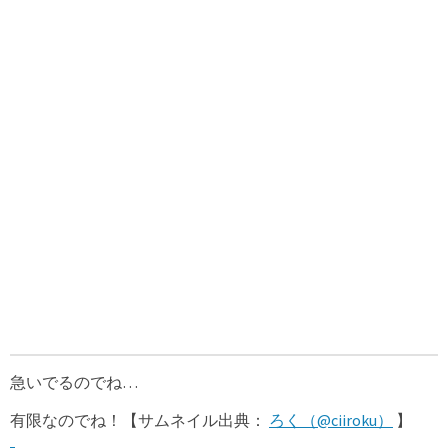
急いでるのでね…
有限なのでね！【サムネイル出典：
ろく（@ciiroku）
】