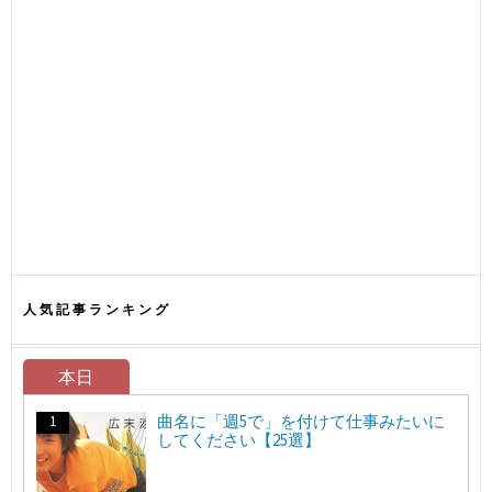
人気記事ランキング
本日
曲名に「週5で」を付けて仕事みたいに
してください【25選】