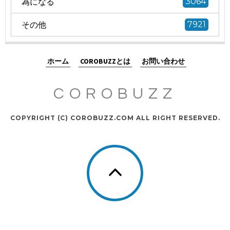
為になる
3064
その他
7921
ホーム
COROBUZZとは
お問い合わせ
COROBUZZ
COPYRIGHT (C) COROBUZZ.COM ALL RIGHT RESERVED.