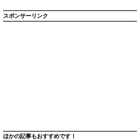
スポンサーリンク
ほかの記事もおすすめです！