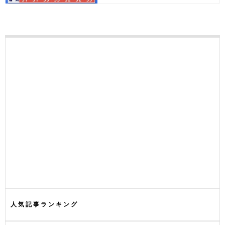
人気記事ランキング