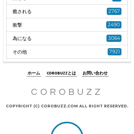
癒される
2767
衝撃
2490
為になる
3064
その他
7921
ホーム
COROBUZZとは
お問い合わせ
COROBUZZ
COPYRIGHT (C) COROBUZZ.COM ALL RIGHT RESERVED.