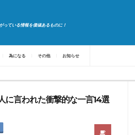
がっている情報を価値あるものに！
為になる
その他
お知らせ
人に言われた衝撃的な一言14選