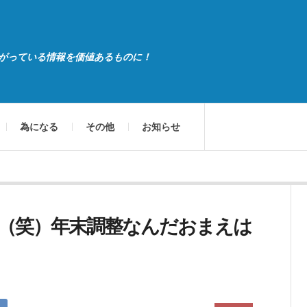
がっている情報を価値あるものに！
為になる
その他
お知らせ
（笑）年末調整なんだおまえは