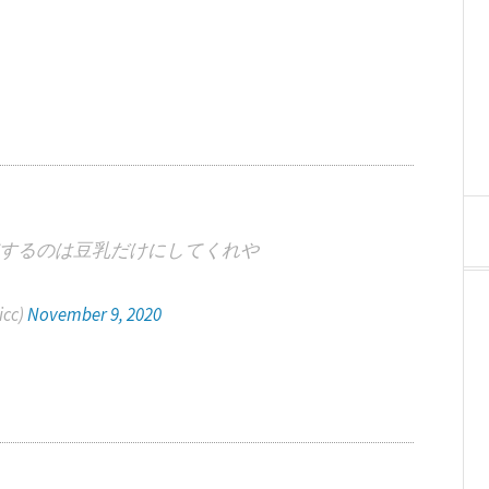
するのは豆乳だけにしてくれや
cc)
November 9, 2020