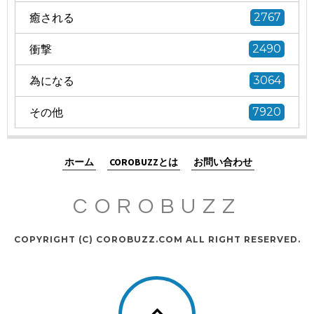
癒される
2767
衝撃
2490
為になる
3064
その他
7920
ホーム
COROBUZZとは
お問い合わせ
COROBUZZ
COPYRIGHT (C) COROBUZZ.COM ALL RIGHT RESERVED.