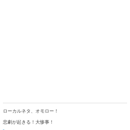
ローカルネタ、オモロー！
悲劇が起きる！大惨事！