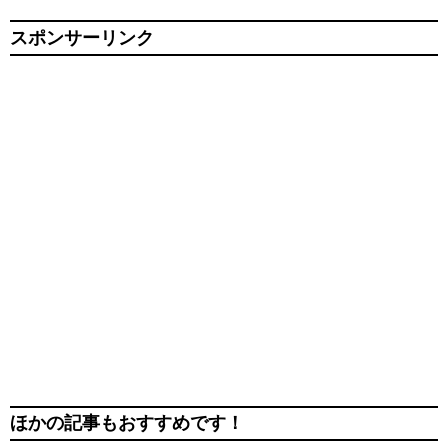
スポンサーリンク
ほかの記事もおすすめです！