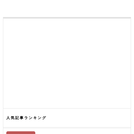
人気記事ランキング