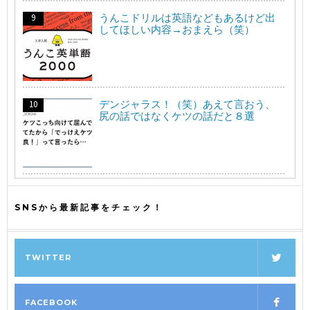
うんこドリルは英語などもあるけど出
してほしい内容→おまえら（笑）
デンジャラス！（笑）あえて言おう、
尻の話ではなくケツの話だと８選
SNSから最新記事をチェック！
TWITTER
FACEBOOK