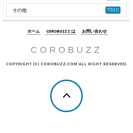
その他
7920
ホーム
COROBUZZとは
お問い合わせ
COROBUZZ
COPYRIGHT (C) COROBUZZ.COM ALL RIGHT RESERVED.