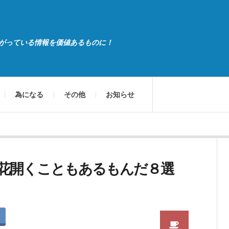
がっている情報を価値あるものに！
為になる
その他
お知らせ
花開くこともあるもんだ８選