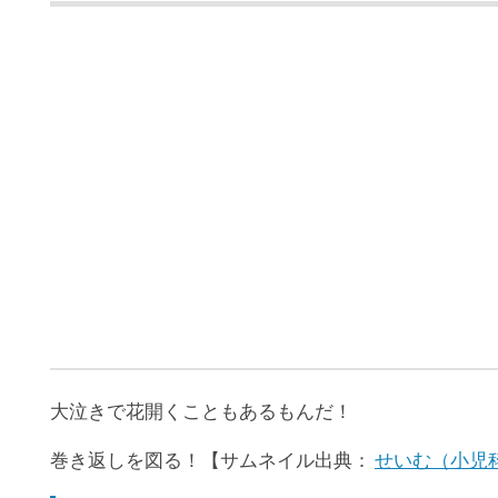
大泣きで花開くこともあるもんだ！
巻き返しを図る！【サムネイル出典：
せいむ（小児科の