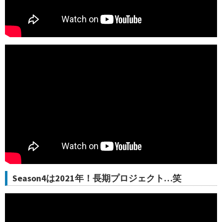
Season4は2021年！長期プロジェクト…笑