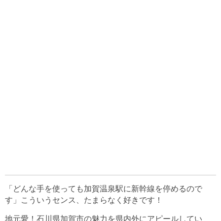
「どんな手を使っても加賀温泉駅に新幹線を停めるので
す」こういうセンス、たまらなく好きです！
地元愛！石川県加賀市の魅力を県内外にアピールしてい