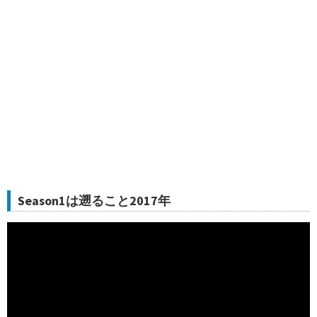
Season1は遡ること2017年