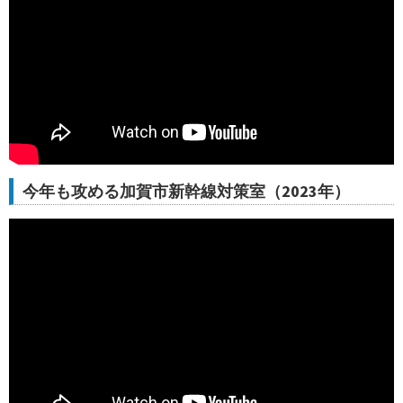
今年も攻める加賀市新幹線対策室（2023年）