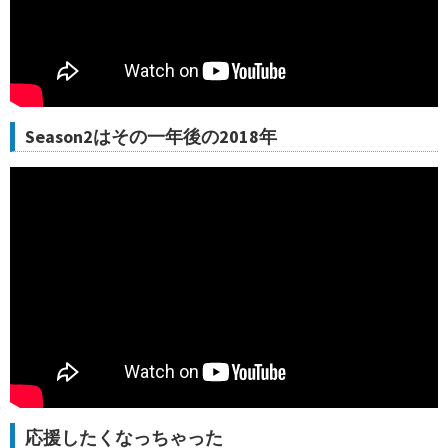
Season2はその一年後の2018年
応援したくなっちゃった