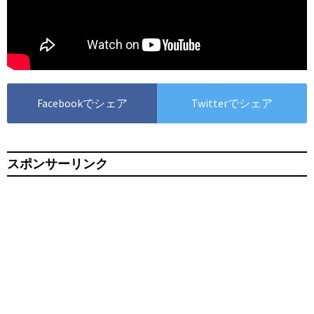
Facebookでシェア
Twitterでシェア
スポンサーリンク