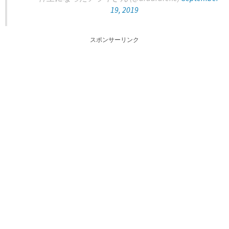
19, 2019
スポンサーリンク