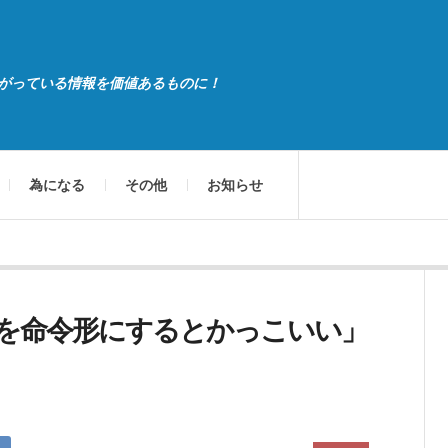
がっている情報を価値あるものに！
為になる
その他
お知らせ
を命令形にするとかっこいい」