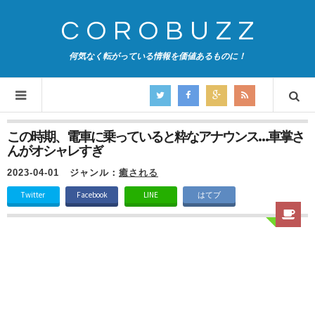
COROBUZZ
何気なく転がっている情報を価値あるものに！
この時期、電車に乗っていると粋なアナウンス…車掌さ
んがオシャレすぎ
2023-04-01
ジャンル：
癒される
Twitter
Facebook
LINE
はてブ