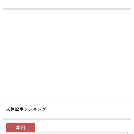
人気記事ランキング
本日