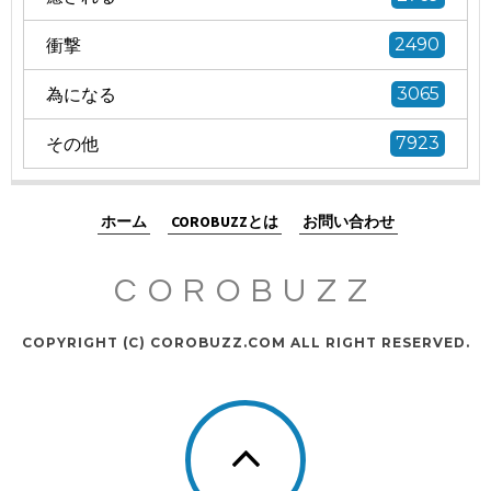
衝撃
2490
為になる
3065
その他
7923
ホーム
COROBUZZとは
お問い合わせ
COROBUZZ
COPYRIGHT (C) COROBUZZ.COM ALL RIGHT RESERVED.