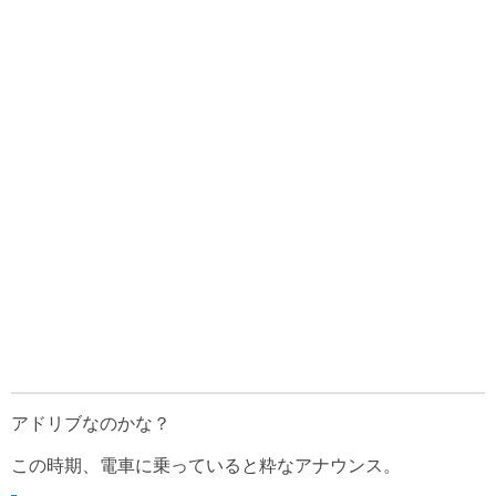
アドリブなのかな？
この時期、電車に乗っていると粋なアナウンス。