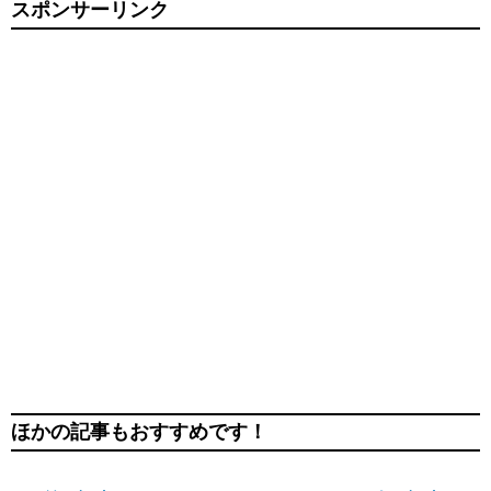
スポンサーリンク
ほかの記事もおすすめです！