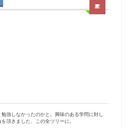
と勉強しなかったのかと。興味のある学問に対し
激を頂きました、この全ツリーに。