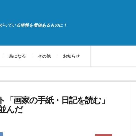
がっている情報を価値あるものに！
為になる
その他
お知らせ
ト「画家の手紙・日記を読む」
並んだ