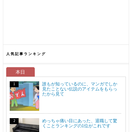
人気記事ランキング
本日
誰もが知っているのに、マンガでしか
見たことない伝説のアイテムをもらっ
たから見て
めっちゃ痛い目にあった、退職して驚
くことランキングの1位がこれです