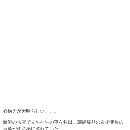
心構えが素晴らしい。。。
新潟の大雪で立ち往生の車を救出、訓練帰りの自衛隊員の
言葉が使命感に溢れていた。