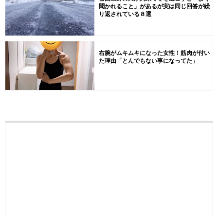
聞かれること」があるが実は同じ回答が繰
り返されている８選
右腕がムキムキになった女性！筋肉が付い
た理由「とんでもない事になってた」